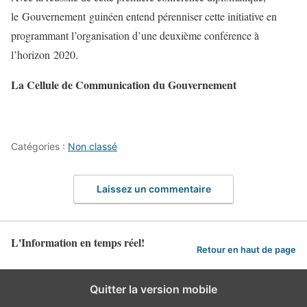
le Gouvernement guinéen entend pérenniser cette initiative en
programmant l’organisation d’une deuxième conférence à
l’horizon 2020.
La Cellule de Communication du Gouvernement
Catégories :
Non classé
Laissez un commentaire
L'Information en temps réel!
Retour en haut de page
Quitter la version mobile