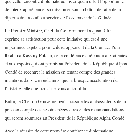
que cette rencontre diplomatique historique a offert l’opportunité
de mieux appréhender sa mission et son ambition de faire de la
diplomatie un outil au service de l’assurance de la Guinée.
Le Premier Ministre, Chef du Gouvernement a quant à lui
exprimé sa satisfaction pour cette initiative qui est d’une
importance capitale pour le développement de la Guinée. Pour
Ibrahima Kassory Fofana, cette conférence a répondu aux attentes
et aux espoirs qui ont permis au Président de la République Alpha
Condé de recentrer la mission en tenant compte des grandes
mutations dans le monde ainsi que la brusque accélération de
l’histoire telle que nous la vivons aujourd’hui.
Enfin, le Chef du Gouvernement a rassuré les ambassadeurs de la
prise en compte des besoins nécessaires et des recommandations
qui seront soumises au Président de la République Alpha Condé.
Avec la réussite de cette première conférence diplomatique,