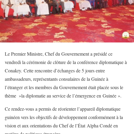
Le Premier Ministre, Chef du Gouvernement a présidé ce
vendredi la cérémonie de clôture de la conférence diplomatique à
Conakry. Cette rencontre d’échanges de 5 jours entre
ambassadeurs, représentants consulaires de la Guinée à
l’étranger et les membres du Gouvernement était placée sous le
thème »la diplomatie au service de l’émergence en Guinée ».
Ce rendez-vous a permis de réorienter l’appareil diplomatique
guinéen vers les objectifs de développement conformément à la
vision et aux orientations du Chef de l’État Alpha Condé en
matière de politique étrangère.