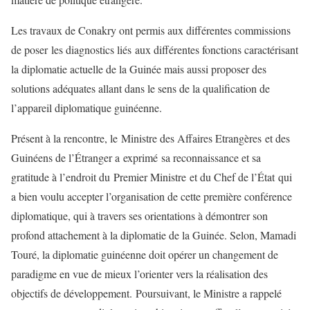
Les travaux de Conakry ont permis aux différentes commissions
de poser les diagnostics liés aux différentes fonctions caractérisant
la diplomatie actuelle de la Guinée mais aussi proposer des
solutions adéquates allant dans le sens de la qualification de
l’appareil diplomatique guinéenne.
Présent à la rencontre, le Ministre des Affaires Etrangères et des
Guinéens de l’Étranger a exprimé sa reconnaissance et sa
gratitude à l’endroit du Premier Ministre et du Chef de l’État qui
a bien voulu accepter l’organisation de cette première conférence
diplomatique, qui à travers ses orientations à démontrer son
profond attachement à la diplomatie de la Guinée. Selon, Mamadi
Touré, la diplomatie guinéenne doit opérer un changement de
paradigme en vue de mieux l’orienter vers la réalisation des
objectifs de développement. Poursuivant, le Ministre a rappelé