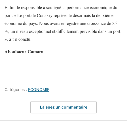
Enfin, le responsable a souligné la performance économique du
port. « Le port de Conakry représente désormais la deuxième
économie du pays. Nous avons enregistré une croissance de 35
%, un niveau exceptionnel et difficilement prévisible dans un port
», a-t-il conclu.
Aboubacar Camara
Catégories :
ECONOMIE
Laissez un commentaire