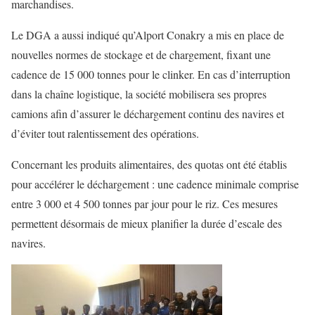
marchandises.
Le DGA a aussi indiqué qu’Alport Conakry a mis en place de
nouvelles normes de stockage et de chargement, fixant une
cadence de 15 000 tonnes pour le clinker. En cas d’interruption
dans la chaîne logistique, la société mobilisera ses propres
camions afin d’assurer le déchargement continu des navires et
d’éviter tout ralentissement des opérations.
Concernant les produits alimentaires, des quotas ont été établis
pour accélérer le déchargement : une cadence minimale comprise
entre 3 000 et 4 500 tonnes par jour pour le riz. Ces mesures
permettent désormais de mieux planifier la durée d’escale des
navires.