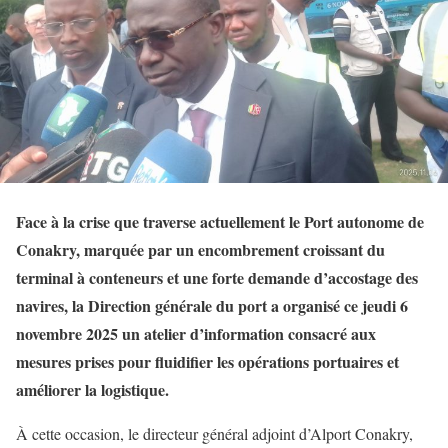
Face à la crise que traverse actuellement le Port autonome de
Conakry, marquée par un encombrement croissant du
terminal à conteneurs et une forte demande d’accostage des
navires, la Direction générale du port a organisé ce jeudi 6
novembre 2025 un atelier d’information consacré aux
mesures prises pour fluidifier les opérations portuaires et
améliorer la logistique.
À cette occasion, le directeur général adjoint d’Alport Conakry,