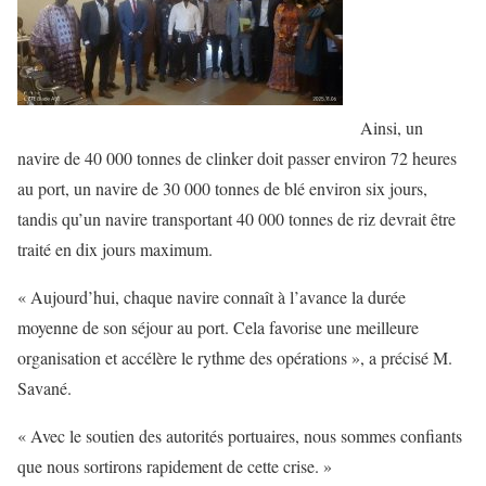
Ainsi, un
navire de 40 000 tonnes de clinker doit passer environ 72 heures
au port, un navire de 30 000 tonnes de blé environ six jours,
tandis qu’un navire transportant 40 000 tonnes de riz devrait être
traité en dix jours maximum.
« Aujourd’hui, chaque navire connaît à l’avance la durée
moyenne de son séjour au port. Cela favorise une meilleure
organisation et accélère le rythme des opérations », a précisé M.
Savané.
« Avec le soutien des autorités portuaires, nous sommes confiants
que nous sortirons rapidement de cette crise. »