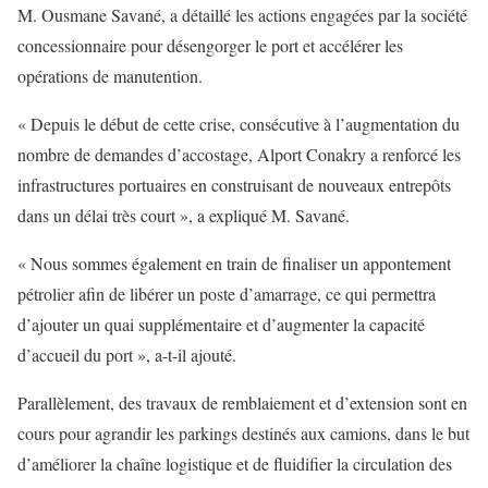
M. Ousmane Savané, a détaillé les actions engagées par la société
concessionnaire pour désengorger le port et accélérer les
opérations de manutention.
« Depuis le début de cette crise, consécutive à l’augmentation du
nombre de demandes d’accostage, Alport Conakry a renforcé les
infrastructures portuaires en construisant de nouveaux entrepôts
dans un délai très court », a expliqué M. Savané.
« Nous sommes également en train de finaliser un appontement
pétrolier afin de libérer un poste d’amarrage, ce qui permettra
d’ajouter un quai supplémentaire et d’augmenter la capacité
d’accueil du port », a-t-il ajouté.
Parallèlement, des travaux de remblaiement et d’extension sont en
cours pour agrandir les parkings destinés aux camions, dans le but
d’améliorer la chaîne logistique et de fluidifier la circulation des