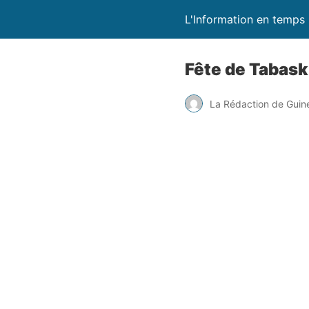
L'Information en temps 
Fête de Tabask
La Rédaction de Guin