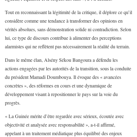
Tout en reconnaissant la légitimité de la critique, il déplore ce qu’il
considère comme une tendance à transformer des opinions en
vérités absolues, sans démonstration solide ni contradiction. Selon
lui, ce type de discours contribue à alimenter des perceptions
alarmistes qui ne reflètent pas nécessairement la réalité du terrain.
Dans le même élan, Alsény Sékou Bangoura a défendu les
actions engagées par les autorités de la transition, sous la conduite
du président Mamadi Doumbouya. Il évoque des « avancées
concrètes », des réformes en cours et une dynamique de
développement visant à repositionner le pays sur la voie du
progrès.
« La Guinée mérite d’être regardée avec sérieux, écoutée avec
objectivité et analysée avec responsabilité », a-t-il affirmé,
appelant à un traitement médiatique plus équilibré des enjeux