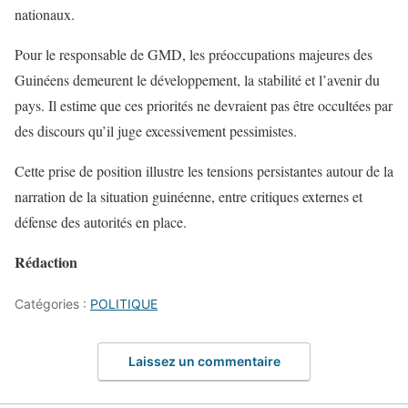
nationaux.
Pour le responsable de GMD, les préoccupations majeures des
Guinéens demeurent le développement, la stabilité et l’avenir du
pays. Il estime que ces priorités ne devraient pas être occultées par
des discours qu’il juge excessivement pessimistes.
Cette prise de position illustre les tensions persistantes autour de la
narration de la situation guinéenne, entre critiques externes et
défense des autorités en place.
Rédaction
Catégories :
POLITIQUE
Laissez un commentaire