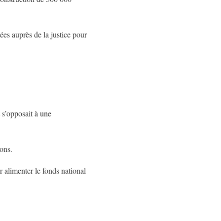
ées auprès de la justice pour
 s’opposait à une
sons.
 alimenter le fonds national