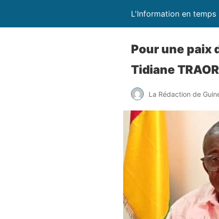
L'Information en temps 
Pour une paix 
Tidiane TRAOR
La Rédaction de Guin