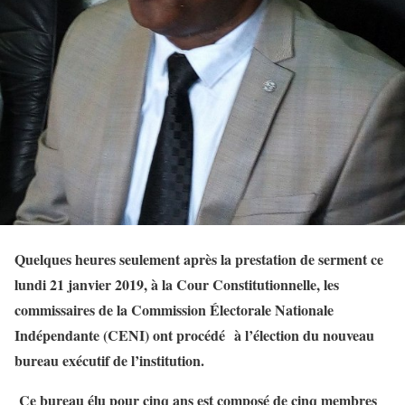
Quelques heures seulement après la prestation de serment ce
lundi 21 janvier 2019, à la Cour Constitutionnelle, les
commissaires de la Commission Électorale Nationale
Indépendante (CENI) ont procédé à l’élection du nouveau
bureau exécutif de l’institution.
Ce bureau élu pour cinq ans est composé de cinq membres