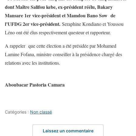
dont Maître Salifou kebe, ex-président réélu, Bakary
Mansare 1er vice-président et Mamdou Bano Sow de
l’UFDG 2er vice-président.
Seraphine Kondiano et Youssou
Léno ont été élus respectivement questeur et rapporteur.
A rappeler que cette élection a été présidée par Mohamed
Lamine Fofana, ministre conseiller à la présidence chargé des
relations avec les institutions.
Aboubacar Pastoria Camara
Catégories :
Non classé
Laissez un commentaire