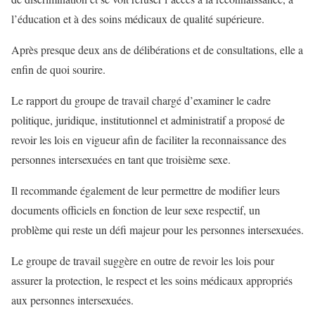
l’éducation et à des soins médicaux de qualité supérieure.
Après presque deux ans de délibérations et de consultations, elle a
enfin de quoi sourire.
Le rapport du groupe de travail chargé d’examiner le cadre
politique, juridique, institutionnel et administratif a proposé de
revoir les lois en vigueur afin de faciliter la reconnaissance des
personnes intersexuées en tant que troisième sexe.
Il recommande également de leur permettre de modifier leurs
documents officiels en fonction de leur sexe respectif, un
problème qui reste un défi majeur pour les personnes intersexuées.
Le groupe de travail suggère en outre de revoir les lois pour
assurer la protection, le respect et les soins médicaux appropriés
aux personnes intersexuées.