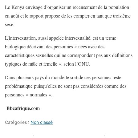
Le Kenya envisage d’organiser un recensement de la population
en août et le rapport propose de les compter en tant que troisième
sexe.
L’intersexuation, aussi appelée intersexualité, est un terme
biologique décrivant des personnes « nées avec des
caractéristiques sexuelles qui ne correspondent pas aux définitions
typiques de mâle et femelle », selon l’ONU.
Dans plusieurs pays du monde le sort de ces personnes reste
problématique puisqu’elles ne sont pas considérées comme des
personnes « normales ».
Bbcafrique.com
Catégories :
Non classé