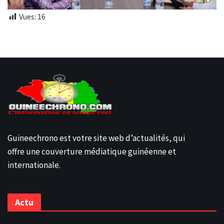
Vues:
16
Guineechrono est votre site web d’actualités, qui
offre une couverture médiatique guinéenne et
internationale.
Actu