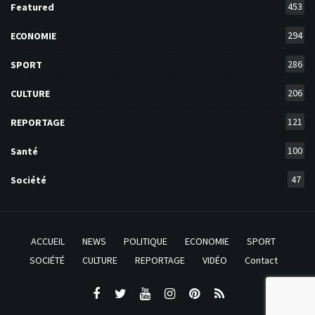
453
Featured
294
ECONOMIE
286
SPORT
206
CULTURE
121
REPORTAGE
100
Santé
47
Société
ACCUEIL
NEWS
POLITIQUE
ECONOMIE
SPORT
SOCIÉTÉ
CULTURE
REPORTAGE
VIDÉO
Contact