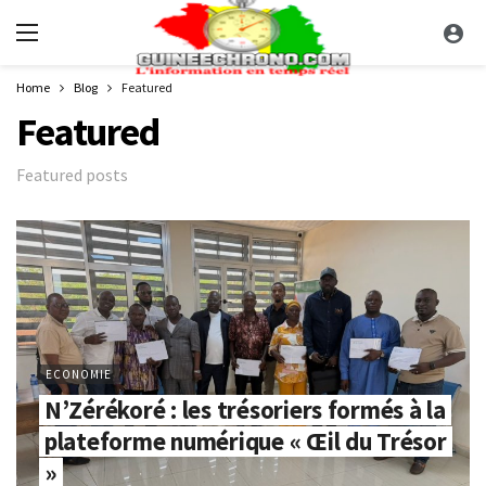
Home
Blog
Featured
Featured
Featured posts
ECONOMIE
N’Zérékoré : les trésoriers formés à la
plateforme numérique « Œil du Trésor
»