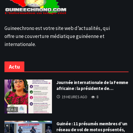
Guineechrono est votre site web d’actualités, qui
offre une couverture médiatique guinéenne et
internationale.
Actu
Journée internationale de la Femme
africaine : la présidente de…
19 HEURES AGO
8
NEWS
Guinée : 11 présumés membres d’un
réseau de vol de motos présentés,