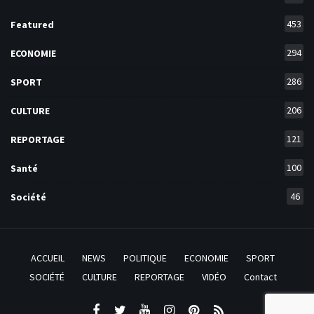
453
Featured
294
ECONOMIE
286
SPORT
206
CULTURE
121
REPORTAGE
100
Santé
46
Société
ACCUEIL
NEWS
POLITIQUE
ECONOMIE
SPORT
SOCIÉTÉ
CULTURE
REPORTAGE
VIDÉO
Contact