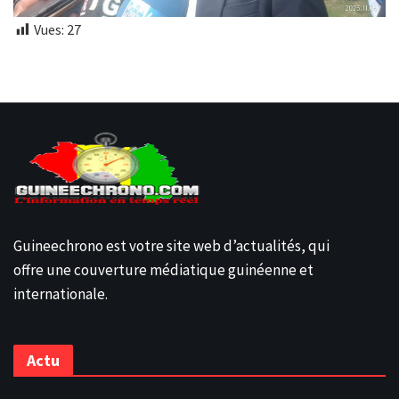
Vues:
27
Guineechrono est votre site web d’actualités, qui
offre une couverture médiatique guinéenne et
internationale.
Actu