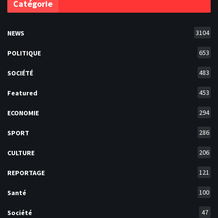
Catégorie
3104
NEWS
653
POLITIQUE
483
SOCIÉTÉ
453
Featured
294
ECONOMIE
286
SPORT
206
CULTURE
121
REPORTAGE
100
Santé
47
Société