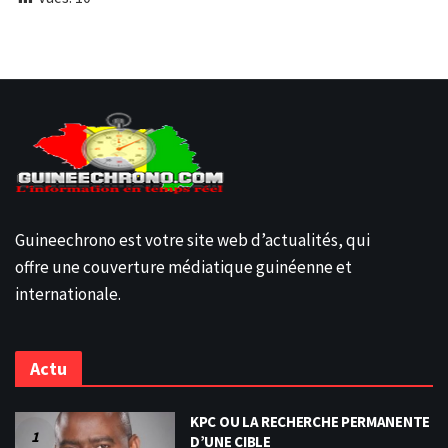
Guineechrono est votre site web d’actualités, qui
offre une couverture médiatique guinéenne et
internationale.
Actu
KPC OU LA RECHERCHE PERMANENTE
D’UNE CIBLE