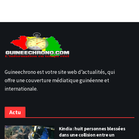
Guineechrono est votre site web d’actualités, qui
offre une couverture médiatique guinéenne et
internationale.
Actu
Kindia : huit personnes blessées
dans une collision entre un