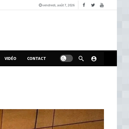
vendredi, août 7, 2026
VIDÉO
CONTACT