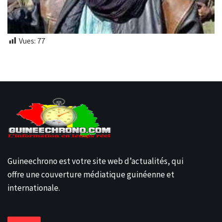
Vues:
77
Guineechrono est votre site web d’actualités, qui
offre une couverture médiatique guinéenne et
internationale.