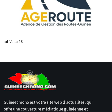
Vues:
18
Guineechrono est votre site web d’actualités, qui
offre une couverture médiatique guinéenne et