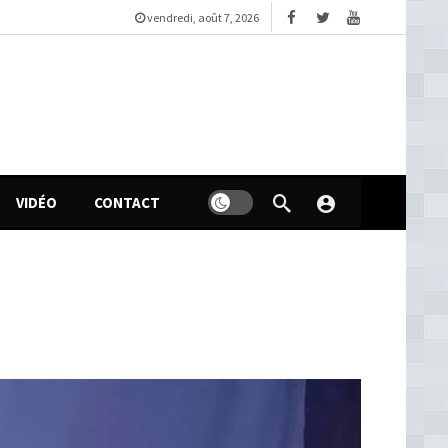
vendredi, août 7, 2026
VIDÉO
CONTACT