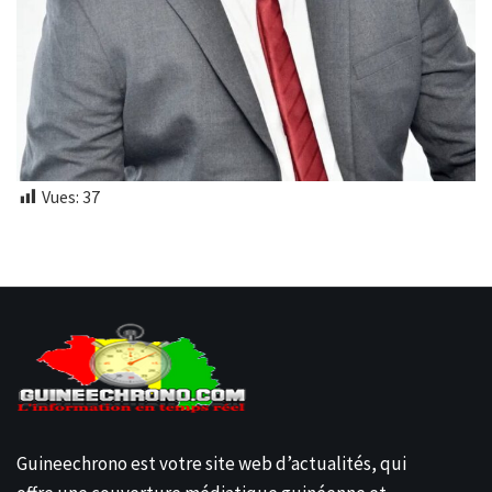
Vues:
37
Guineechrono est votre site web d’actualités, qui