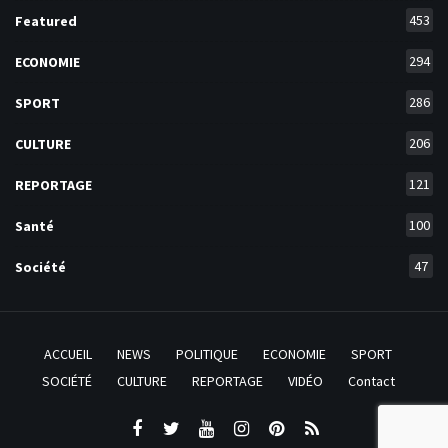
453
Featured
294
ECONOMIE
286
SPORT
206
CULTURE
121
REPORTAGE
100
Santé
47
Société
ACCUEIL
NEWS
POLITIQUE
ECONOMIE
SPORT
SOCIÉTÉ
CULTURE
REPORTAGE
VIDÉO
Contact