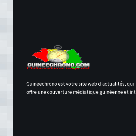
Guineechrono est votre site web d’actualités, qui
offre une couverture médiatique guinéenne et int