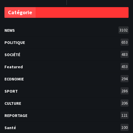
Catégorie
3102
NEWS
653
POLITIQUE
483
SOCIÉTÉ
453
Featured
294
ECONOMIE
286
SPORT
206
CULTURE
121
REPORTAGE
100
Santé