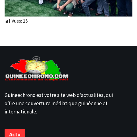
Vues:
15
Guineechrono est votre site web d’actualités, qui
offre une couverture médiatique guinéenne et
internationale.
Actu