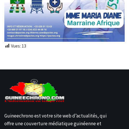
Vues:
13
Guineechrono est votre site web d’actualités, qui
offre une couverture médiatique guinéenne et