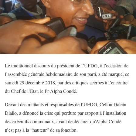
Le traditionnel discours du président de l’UFDG, à l’occasion de
l’assemblée générale hebdomadaire de son parti, a été marqué, ce
samedi 29 décembre 2018, par des critiques acerbes à l’encontre
du Chef de l’État, le Pr Alpha Condé.
Devant des militants et responsables de l’UFDG, Cellou Dalein
Diallo, a dénoncé la crise qui perdure par rapport à l’installation
des exécutifs communaux, avant de déclarer qu’Alpha Condé
n’est pas à la “hauteur” de sa fonction.