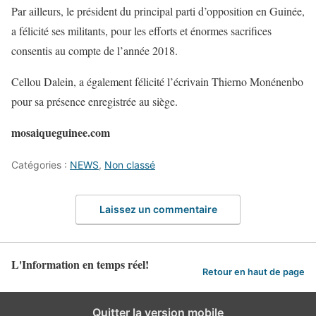
Par ailleurs, le président du principal parti d’opposition en Guinée,
a félicité ses militants, pour les efforts et énormes sacrifices
consentis au compte de l’année 2018.
Cellou Dalein, a également félicité l’écrivain Thierno Monénenbo
pour sa présence enregistrée au siège.
mosaiqueguinee.com
Catégories :
NEWS
,
Non classé
Laissez un commentaire
L'Information en temps réel!
Retour en haut de page
Quitter la version mobile