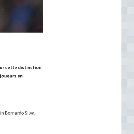
ur cette distinction
 joueurs en
in Bernardo Silva,