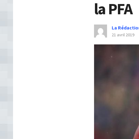
la PFA
La Rédactio
21 avril 2019