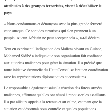
attribuées à des groupes terroristes, visent à déstabiliser le
pays.
« Nous condamnons et dénonçons avec la plus grande fermeté
cette attaque. Ce sont des terroristes qui s’en prennent à un
peuple. Aucun Africain ne peut accepter cela », a-t-il déclaré.
Tout en exprimant l’indignation des Maliens vivant en Guinée,
Mohamed Sidibé a indiqué que son organisation fait confiance
aux autorités maliennes pour gérer la situation. Il a précisé que
toute initiative éventuelle du Haut Conseil se ferait en coordination
avec les représentations diplomatiques et consulaires.
Le responsable a également salué la réaction des forces armées
maliennes, affirmant qu’elles ont réussi à repousser les assaillants.
Il a par ailleurs appelé à la retenue et au calme, estimant que la
situation est désormais sous contrôle et que les populations