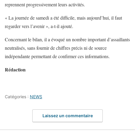
reprennent progressivement leurs activités.
« La journée de samedi a été difficile, mais aujourd’hui, il faut
regarder vers l’avenir », a-t-il ajouté.
Concernant le bilan, il a évoqué un nombre important d’assaillants
neutralisés, sans fournir de chiffres précis ni de source
indépendante permettant de confirmer ces informations.
Rédaction
Catégories :
NEWS
Laissez un commentaire