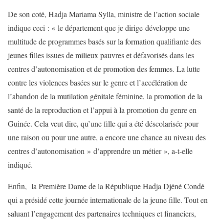
De son coté, Hadja Mariama Sylla, ministre de l’action sociale
indique ceci : « le département que je dirige développe une
multitude de programmes basés sur la formation qualifiante des
jeunes filles issues de milieux pauvres et défavorisés dans les
centres d’autonomisation et de promotion des femmes. La lutte
contre les violences basées sur le genre et l’accélération de
l’abandon de la mutilation génitale féminine, la promotion de la
santé de la reproduction et l’appui à la promotion du genre en
Guinée. Cela veut dire, qu’une fille qui a été déscolarisée pour
une raison ou pour une autre, a encore une chance au niveau des
centres d’autonomisation » d’apprendre un métier », a-t-elle
indiqué.
Enfin, la Première Dame de la République Hadja Djéné Condé
qui a présidé cette journée internationale de la jeune fille. Tout en
saluant l’engagement des partenaires techniques et financiers,