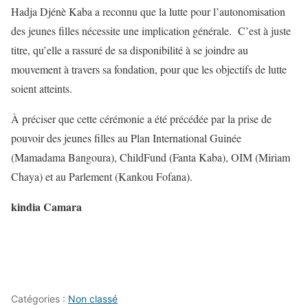
Hadja Djénè Kaba a reconnu que la lutte pour l’autonomisation
des jeunes filles nécessite une implication générale. C’est à juste
titre, qu’elle a rassuré de sa disponibilité à se joindre au
mouvement à travers sa fondation, pour que les objectifs de lutte
soient atteints.
À préciser que cette cérémonie a été précédée par la prise de
pouvoir des jeunes filles au Plan International Guinée
(Mamadama Bangoura), ChildFund (Fanta Kaba), OIM (Miriam
Chaya) et au Parlement (Kankou Fofana).
kindia Camara
Catégories :
Non classé