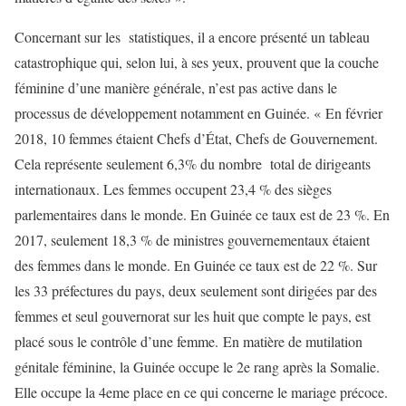
Concernant sur les statistiques, il a encore présenté un tableau
catastrophique qui, selon lui, à ses yeux, prouvent que la couche
féminine d’une manière générale, n’est pas active dans le
processus de développement notamment en Guinée. « En février
2018, 10 femmes étaient Chefs d’État, Chefs de Gouvernement.
Cela représente seulement 6,3% du nombre total de dirigeants
internationaux. Les femmes occupent 23,4 % des sièges
parlementaires dans le monde. En Guinée ce taux est de 23 %. En
2017, seulement 18,3 % de ministres gouvernementaux étaient
des femmes dans le monde. En Guinée ce taux est de 22 %. Sur
les 33 préfectures du pays, deux seulement sont dirigées par des
femmes et seul gouvernorat sur les huit que compte le pays, est
placé sous le contrôle d’une femme. En matière de mutilation
génitale féminine, la Guinée occupe le 2e rang après la Somalie.
Elle occupe la 4eme place en ce qui concerne le mariage précoce.