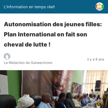
L'Information en temps réel!
Autonomisation des jeunes filles:
Plan International en fait son
cheval de lutte !
il y a 8 ans
La Rédaction de Guineechrono