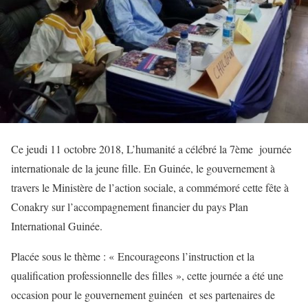
Ce jeudi 11 octobre 2018, L’humanité a célébré la 7ème journée
internationale de la jeune fille. En Guinée, le gouvernement à
travers le Ministère de l’action sociale, a commémoré cette fête à
Conakry sur l’accompagnement financier du pays Plan
International Guinée.
Placée sous le thème : « Encourageons l’instruction et la
qualification professionnelle des filles », cette journée a été une
occasion pour le gouvernement guinéen et ses partenaires de