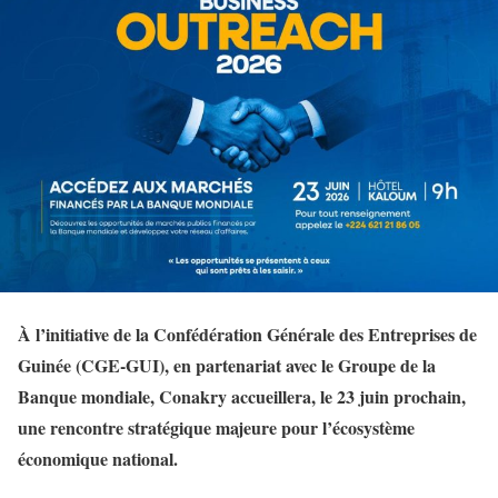
À l’initiative de la Confédération Générale des Entreprises de
Guinée (CGE-GUI), en partenariat avec le Groupe de la
Banque mondiale, Conakry accueillera, le 23 juin prochain,
une rencontre stratégique majeure pour l’écosystème
économique national.