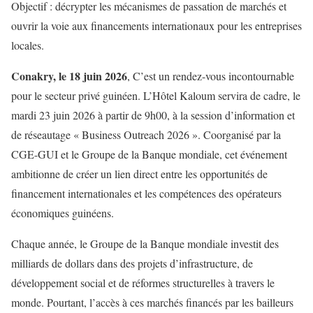
Objectif : décrypter les mécanismes de passation de marchés et
ouvrir la voie aux financements internationaux pour les entreprises
locales.
Conakry, le 18 juin 2026
, C’est un rendez-vous incontournable
pour le secteur privé guinéen. L’Hôtel Kaloum servira de cadre, le
mardi 23 juin 2026 à partir de 9h00, à la session d’information et
de réseautage « Business Outreach 2026 ». Coorganisé par la
CGE-GUI et le Groupe de la Banque mondiale, cet événement
ambitionne de créer un lien direct entre les opportunités de
financement internationales et les compétences des opérateurs
économiques guinéens.
Chaque année, le Groupe de la Banque mondiale investit des
milliards de dollars dans des projets d’infrastructure, de
développement social et de réformes structurelles à travers le
monde. Pourtant, l’accès à ces marchés financés par les bailleurs