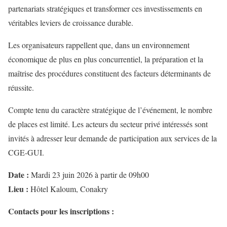
partenariats stratégiques et transformer ces investissements en
véritables leviers de croissance durable.
Les organisateurs rappellent que, dans un environnement
économique de plus en plus concurrentiel, la préparation et la
maîtrise des procédures constituent des facteurs déterminants de
réussite.
Compte tenu du caractère stratégique de l’événement, le nombre
de places est limité. Les acteurs du secteur privé intéressés sont
invités à adresser leur demande de participation aux services de la
CGE-GUI.
Date :
Mardi 23 juin 2026 à partir de 09h00
Lieu :
Hôtel Kaloum, Conakry
Contacts pour les inscriptions :