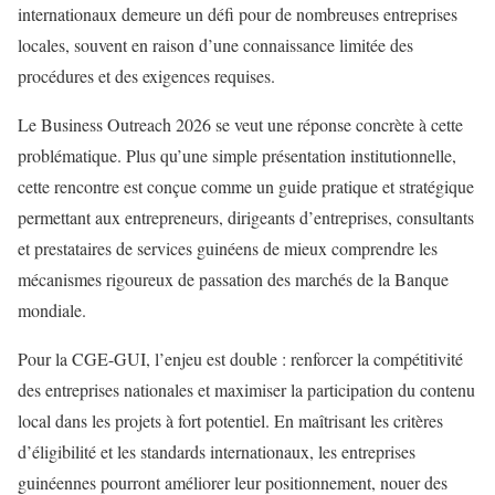
internationaux demeure un défi pour de nombreuses entreprises
locales, souvent en raison d’une connaissance limitée des
procédures et des exigences requises.
Le Business Outreach 2026 se veut une réponse concrète à cette
problématique. Plus qu’une simple présentation institutionnelle,
cette rencontre est conçue comme un guide pratique et stratégique
permettant aux entrepreneurs, dirigeants d’entreprises, consultants
et prestataires de services guinéens de mieux comprendre les
mécanismes rigoureux de passation des marchés de la Banque
mondiale.
Pour la CGE-GUI, l’enjeu est double : renforcer la compétitivité
des entreprises nationales et maximiser la participation du contenu
local dans les projets à fort potentiel. En maîtrisant les critères
d’éligibilité et les standards internationaux, les entreprises
guinéennes pourront améliorer leur positionnement, nouer des