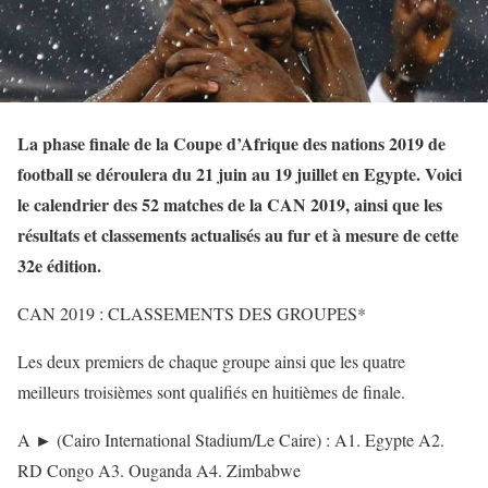
La phase finale de la Coupe d’Afrique des nations 2019 de
football se déroulera du 21 juin au 19 juillet en Egypte. Voici
le calendrier des 52 matches de la CAN 2019, ainsi que les
résultats et classements actualisés au fur et à mesure de cette
32e édition.
CAN 2019 : CLASSEMENTS DES GROUPES*
Les deux premiers de chaque groupe ainsi que les quatre
meilleurs troisièmes sont qualifiés en huitièmes de finale.
A ► (Cairo International Stadium/Le Caire) : A1. Egypte A2.
RD Congo A3. Ouganda A4. Zimbabwe