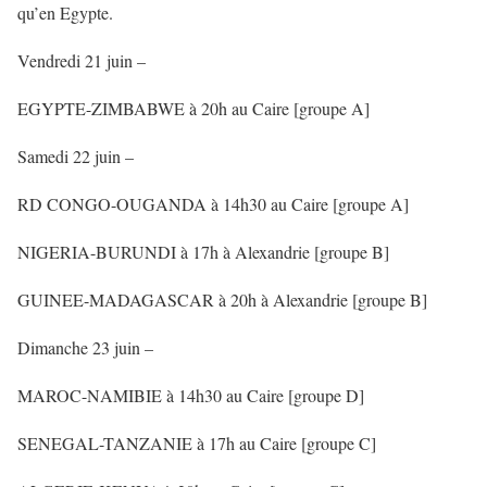
qu’en Egypte.
Vendredi 21 juin –
EGYPTE-ZIMBABWE à 20h au Caire [groupe A]
Samedi 22 juin –
RD CONGO-OUGANDA à 14h30 au Caire [groupe A]
NIGERIA-BURUNDI à 17h à Alexandrie [groupe B]
GUINEE-MADAGASCAR à 20h à Alexandrie [groupe B]
Dimanche 23 juin –
MAROC-NAMIBIE à 14h30 au Caire [groupe D]
SENEGAL-TANZANIE à 17h au Caire [groupe C]