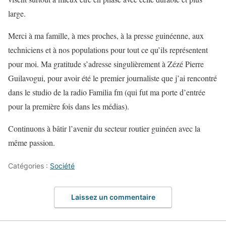
large.
Merci à ma famille, à mes proches, à la presse guinéenne, aux
techniciens et à nos populations pour tout ce qu’ils représentent
pour moi. Ma gratitude s’adresse singulièrement à Zézé Pierre
Guilavogui, pour avoir été le premier journaliste que j’ai rencontré
dans le studio de la radio Familia fm (qui fut ma porte d’entrée
pour la première fois dans les médias).
Continuons à bâtir l’avenir du secteur routier guinéen avec la
même passion.
Catégories :
Société
Laissez un commentaire