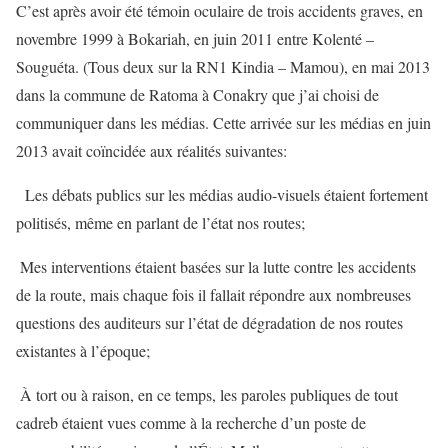
C’est après avoir été témoin oculaire de trois accidents graves, en
novembre 1999 à Bokariah, en juin 2011 entre Kolenté –
Souguéta. (Tous deux sur la RN1 Kindia – Mamou), en mai 2013
dans la commune de Ratoma à Conakry que j’ai choisi de
communiquer dans les médias. Cette arrivée sur les médias en juin
2013 avait coïncidée aux réalités suivantes:
︎ Les débats publics sur les médias audio-visuels étaient fortement
politisés, même en parlant de l’état nos routes;
︎ Mes interventions étaient basées sur la lutte contre les accidents
de la route, mais chaque fois il fallait répondre aux nombreuses
questions des auditeurs sur l’état de dégradation de nos routes
existantes à l’époque;
︎ À tort ou à raison, en ce temps, les paroles publiques de tout
cadreb étaient vues comme à la recherche d’un poste de