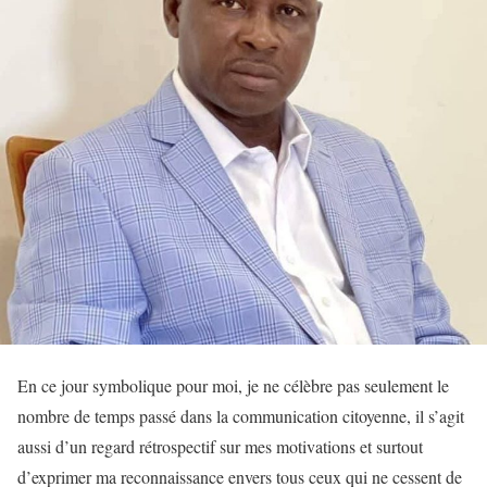
En ce jour symbolique pour moi, je ne célèbre pas seulement le
nombre de temps passé dans la communication citoyenne, il s’agit
aussi d’un regard rétrospectif sur mes motivations et surtout
d’exprimer ma reconnaissance envers tous ceux qui ne cessent de