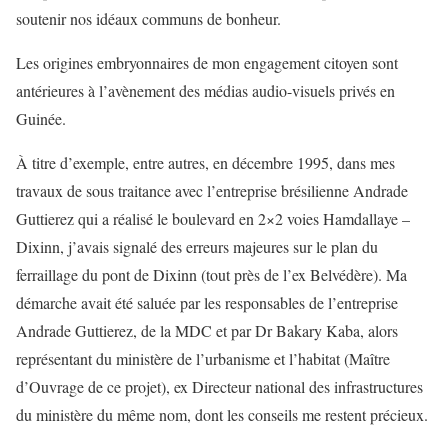
soutenir nos idéaux communs de bonheur.
Les origines embryonnaires de mon engagement citoyen sont
antérieures à l’avènement des médias audio-visuels privés en
Guinée.
À titre d’exemple, entre autres, en décembre 1995, dans mes
travaux de sous traitance avec l’entreprise brésilienne Andrade
Guttierez qui a réalisé le boulevard en 2×2 voies Hamdallaye –
Dixinn, j’avais signalé des erreurs majeures sur le plan du
ferraillage du pont de Dixinn (tout près de l’ex Belvédère). Ma
démarche avait été saluée par les responsables de l’entreprise
Andrade Guttierez, de la MDC et par Dr Bakary Kaba, alors
représentant du ministère de l’urbanisme et l’habitat (Maître
d’Ouvrage de ce projet), ex Directeur national des infrastructures
du ministère du même nom, dont les conseils me restent précieux.