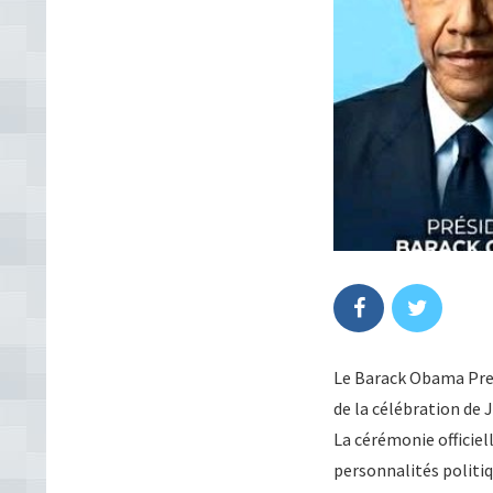
Le Barack Obama Presi
de la célébration de
La cérémonie officiel
personnalités politi