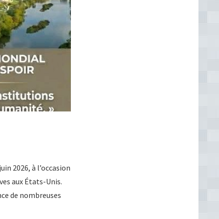
uin 2026, à l’occasion
es aux États-Unis.
sence de nombreuses