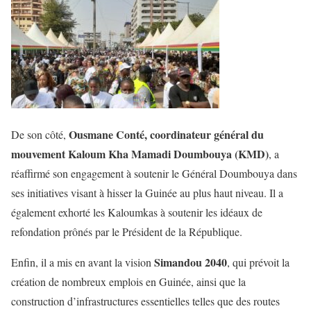
Ousmane Conté, coordinateur général du
De son côté,
mouvement Kaloum Kha Mamadi Doumbouya (KMD)
, a
réaffirmé son engagement à soutenir le Général Doumbouya dans
ses initiatives visant à hisser la Guinée au plus haut niveau. Il a
également exhorté les Kaloumkas à soutenir les idéaux de
refondation prônés par le Président de la République.
Simandou 2040
Enfin, il a mis en avant la vision
, qui prévoit la
création de nombreux emplois en Guinée, ainsi que la
construction d’infrastructures essentielles telles que des routes