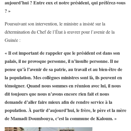
aujourd’hui ? Entre eux et notre président, qui préférez-vous
? »
Poursuivant son intervention, le ministre a insisté sur la
détermination du Chef de l’État à œuvrer pour l’avenir de la
Guinée :
« Il est important de rappeler que le président est dans son
palais, il ne provoque personne, il n’insulte personne. Il ne
pense qu’à l’avenir de sa patrie, au travail et au bien-être de
la population. Mes collègues ministres sont là, ils peuvent en
témoigner. Quand nous sommes en réunion avec lui, il nous
dit toujours que nous n’avons encore rien fait et nous
demande d’aller faire mieux afin de rendre service à la
population. À partir d’aujourd’hui, le frère, le père et la mère
de Mamadi Doumbouya, c’est la commune de Kaloum. »