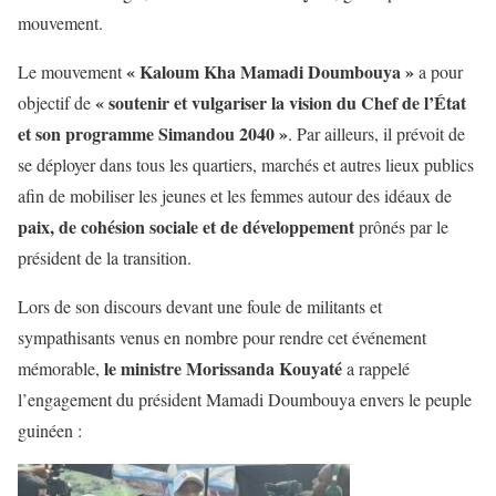
mouvement.
« Kaloum Kha Mamadi Doumbouya »
Le mouvement
a pour
« soutenir et vulgariser la vision du Chef de l’État
objectif de
et son programme Simandou 2040 »
. Par ailleurs, il prévoit de
se déployer dans tous les quartiers, marchés et autres lieux publics
afin de mobiliser les jeunes et les femmes autour des idéaux de
paix, de cohésion sociale et de développement
prônés par le
président de la transition.
Lors de son discours devant une foule de militants et
sympathisants venus en nombre pour rendre cet événement
le ministre Morissanda Kouyaté
mémorable,
a rappelé
l’engagement du président Mamadi Doumbouya envers le peuple
guinéen :