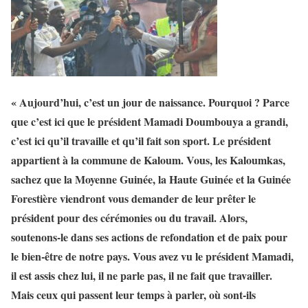
« Aujourd’hui, c’est un jour de naissance. Pourquoi ? Parce
que c’est ici que le président Mamadi Doumbouya a grandi,
c’est ici qu’il travaille et qu’il fait son sport. Le président
appartient à la commune de Kaloum. Vous, les Kaloumkas,
sachez que la Moyenne Guinée, la Haute Guinée et la Guinée
Forestière viendront vous demander de leur prêter le
président pour des cérémonies ou du travail. Alors,
soutenons-le dans ses actions de refondation et de paix pour
le bien-être de notre pays. Vous avez vu le président Mamadi,
il est assis chez lui, il ne parle pas, il ne fait que travailler.
Mais ceux qui passent leur temps à parler, où sont-ils