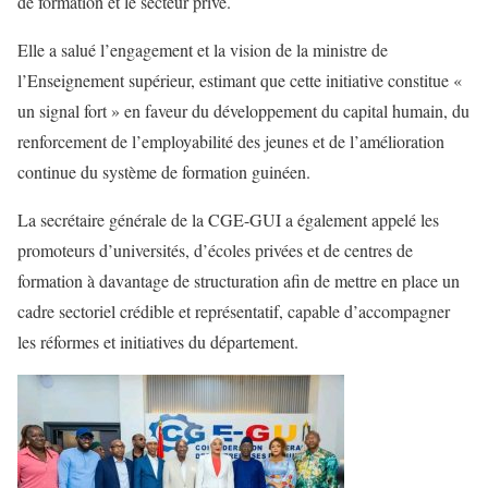
de formation et le secteur privé.
Elle a salué l’engagement et la vision de la ministre de
l’Enseignement supérieur, estimant que cette initiative constitue «
un signal fort » en faveur du développement du capital humain, du
renforcement de l’employabilité des jeunes et de l’amélioration
continue du système de formation guinéen.
La secrétaire générale de la CGE-GUI a également appelé les
promoteurs d’universités, d’écoles privées et de centres de
formation à davantage de structuration afin de mettre en place un
cadre sectoriel crédible et représentatif, capable d’accompagner
les réformes et initiatives du département.