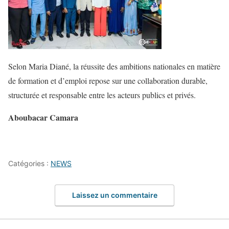
Selon Maria Diané, la réussite des ambitions nationales en matière
de formation et d’emploi repose sur une collaboration durable,
structurée et responsable entre les acteurs publics et privés.
Aboubacar Camara
Catégories :
NEWS
Laissez un commentaire