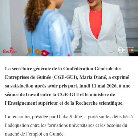
La secrétaire générale de la Confédération Générale des
Entreprises de Guinée (CGE-GUI), Maria Diané, a exprimé
sa satisfaction après avoir pris part, lundi 11 mai 2026, à une
séance de travail entre la CGE-GUI et le ministère de
l’Enseignement supérieur et de la Recherche scientifique.
La rencontre, présidée par Diaka Sidibé, a porté sur les défis liés à
l’adéquation entre les formations universitaires et les besoins du
marché de l’emploi en Guinée.