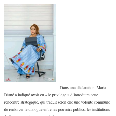
Dans une déclaration, Maria
Diané a indiqué avoir eu « le privilège » d’introduire cette
rencontre stratégique, qui traduit selon elle une volonté commune
de renforcer le dialogue entre les pouvoirs publics, les institutions