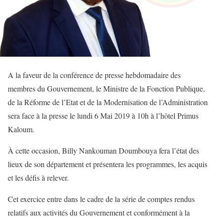
A la faveur de la conférence de presse hebdomadaire des
membres du Gouvernement, le Ministre de la Fonction Publique,
de la Réforme de l’Etat et de la Modernisation de l’Administration
sera face à la presse le lundi 6 Mai 2019 à 10h à l’hôtel Primus
Kaloum.
À cette occasion, Billy Nankouman Doumbouya fera l’état des
lieux de son département et présentera les programmes, les acquis
et les défis à relever.
Cet exercice entre dans le cadre de la série de comptes rendus
relatifs aux activités du Gouvernement et conformément à la