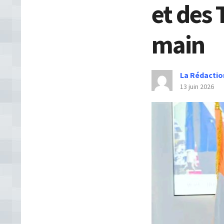
et des 
main
La Rédactio
13 juin 2026