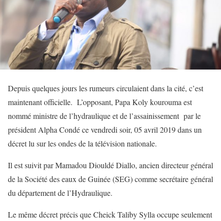
Depuis quelques jours les rumeurs circulaient dans la cité, c’est
maintenant officielle. L’opposant, Papa Koly kourouma est
nommé ministre de l’hydraulique et de l’assainissement par le
président Alpha Condé ce vendredi soir, 05 avril 2019 dans un
décret lu sur les ondes de la télévision nationale.
Il est suivit par Mamadou Diouldé Diallo, ancien directeur général
de la Société des eaux de Guinée (SEG) comme secrétaire général
du département de l’Hydraulique.
Le même décret précis que Cheick Taliby Sylla occupe seulement