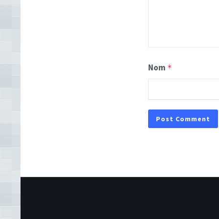
Nom
*