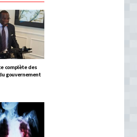
iste complète des
du gouvernement