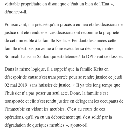
véritable propriétaire en disant que c’était un bien de l’Etat »,
dénonce-t-il.
Poursuivant, il a précisé qu’un procès a eu lieu et des décisions de
justice ont été rendues et ces décisions ont reconnue la propriété
de cet immeuble à la famille Keita. « Pendant des années cette
famille n’est pas parvenue à faire exécuter sa décision, maitre
Soumah Lansana Salifou qui est détenue à la DPJ avait ce dossier.
Dans la même logique, il a rappelé que la famille Keita en
désespoir de cause s’est transportée pour se rendre justice ce jeudi
02 mai 2019 sans huissier de justice. « Il ya très long temps que
l’huissier n’a pas poser un seul acte. Donc, la famille s’est
transportée et elle s’est rendu justice en délogeant les occupants de
l’immeuble en vidant les meubles. C’est au cours de ces
opérations, qu’il ya eu un débordement qui s’est soldé par la
dégradation de quelques meubles », ajoute-t-il.