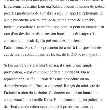
la personne de maitre Lansana Salifou Soumah huissier de justice
prêt des juridictions de Conakry a reçu un appel téléphonique de
Mr le procureur général prêt de la cour d’appel de Conakry,
invitant le confrère à se rendre à son parquet pour un entretien au
tour d’un dossier. Arrivé dans son bureau, il a été surpris de
constater qu’il avait déjà la présence des policiers qui
l’attendaient. Aussitôt, le procureur lui a mis à la disposition de
ces derniers , conduit dans les locaux de la DPJ », explique-t-il.
Selon maitre Sory Daouda Camara, il s’agie d’une simple
provocation, « par ce que le confrère n’a rien fait. On ne lui
reproche rien, sauf qu’il était dans une procédure où un
démembrement de l’Etat est concerné. Il s’agit du ministère de
l’administration du territoire. Ce dernier occupe un immeuble
appartenant à une famille Keita. Et finalement, l’agent judiciaire
de l’Etat a voulu retirer cette propriété privée des mains de