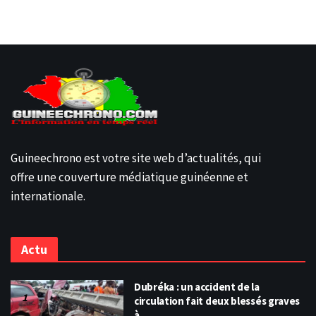
Guineechrono est votre site web d’actualités, qui
offre une couverture médiatique guinéenne et
internationale.
Actu
Dubréka : un accident de la
circulation fait deux blessés graves
à…