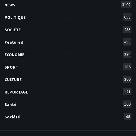
3102
NEWS
653
POLITIQUE
483
SOCIÉTÉ
453
Featured
294
ECONOMIE
286
SPORT
206
CULTURE
121
REPORTAGE
100
Santé
46
Société