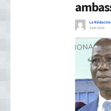
ambas
La Rédactio
3 juin 2026