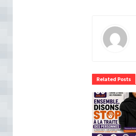
Related Posts