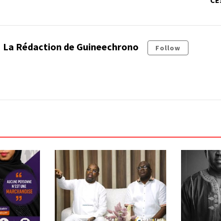
La Rédaction de Guineechrono
Follow