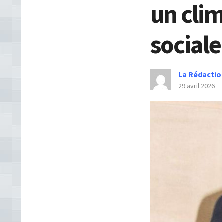
un clim
sociale
La Rédactio
29 avril 2026