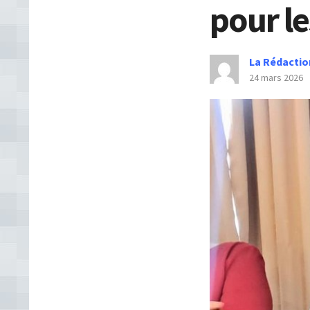
pour le
La Rédactio
24 mars 2026