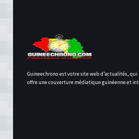
Guineechrono est votre site web d’actualités, qui
offre une couverture médiatique guinéenne et int