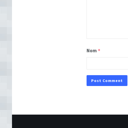
Nom
*