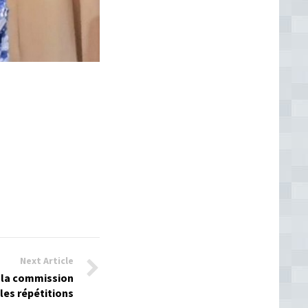
Next Article
: la commission
 les répétitions