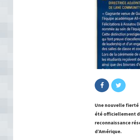
Une nouvelle fierté 
été officiellement 
reconnaissance rése
d’Amérique.