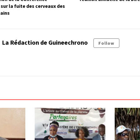
 sur la fuite des cerveaux des
cains
La Rédaction de Guineechrono
Follow