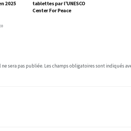
 en 2025
tablettes par l’UNESCO
Center For Peace
33
 ne sera pas publiée.
Les champs obligatoires sont indiqués a