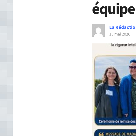
équipe
La Rédactio
15 mai 2026