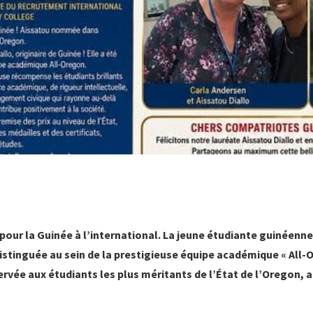
pour la Guinée à l’international. La jeune étudiante guinéenne
distinguée au sein de la prestigieuse équipe académique « All-
rvée aux étudiants les plus méritants de l’État de l’Oregon, 