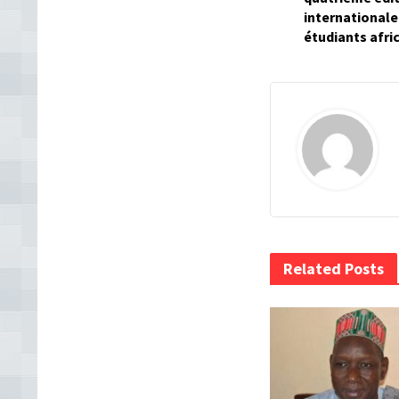
internationale
étudiants afri
Related Posts