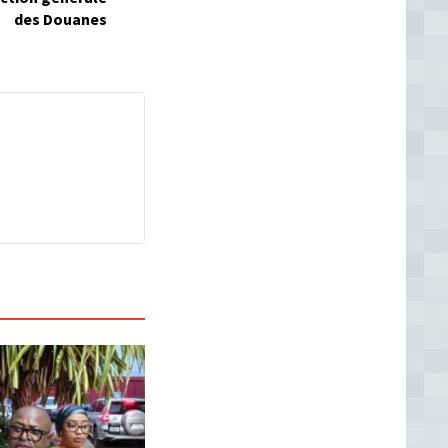
des Douanes