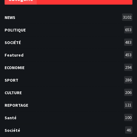
3102
NEWS
653
POLITIQUE
483
SOCIÉTÉ
453
Featured
294
ECONOMIE
286
SPORT
206
CULTURE
121
REPORTAGE
100
Santé
46
Société