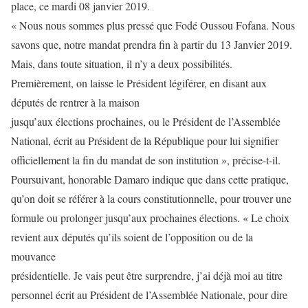
place, ce mardi 08 janvier 2019.
« Nous nous sommes plus pressé que Fodé Oussou Fofana. Nous
savons que, notre mandat prendra fin à partir du 13 Janvier 2019.
Mais, dans toute situation, il n’y a deux possibilités.
Premièrement, on laisse le Président légiférer, en disant aux
députés de rentrer à la maison
jusqu’aux élections prochaines, ou le Président de l’Assemblée
National, écrit au Président de la République pour lui signifier
officiellement la fin du mandat de son institution », précise-t-il.
Poursuivant, honorable Damaro indique que dans cette pratique,
qu’on doit se référer à la cours constitutionnelle, pour trouver une
formule ou prolonger jusqu’aux prochaines élections. « Le choix
revient aux députés qu’ils soient de l’opposition ou de la
mouvance
présidentielle. Je vais peut être surprendre, j’ai déjà moi au titre
personnel écrit au Président de l’Assemblée Nationale, pour dire