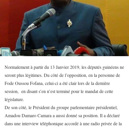
Normalement à partir du 13 Janvier 2019, les députés guinéens ne
seront plus légitimes. Du côté de l’opposition, en la personne de
Fode Oussou Fofana, celui-ci a été clair lors de la dernière
session, en disant s’en n’est terminé pour le mandat de cette
législature.
De son côté, le Président du groupe parlementaire présidentiel,
Amadou Damaro Camara a aussi donné sa position. Il a déclaré
dans une interview téléphonique accordé à une radio privée de la