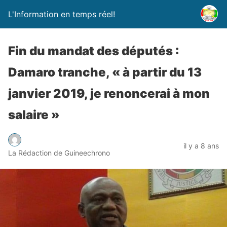
L'Information en temps réel!
Fin du mandat des députés :
Damaro tranche, « à partir du 13
janvier 2019, je renoncerai à mon
salaire »
il y a 8 ans
La Rédaction de Guineechrono