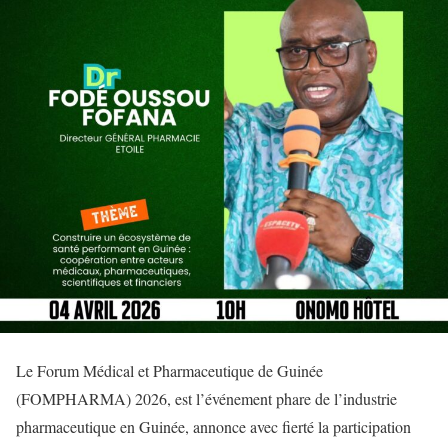
Le Forum Médical et Pharmaceutique de Guinée
(FOMPHARMA) 2026, est l’événement phare de l’industrie
pharmaceutique en Guinée, annonce avec fierté la participation