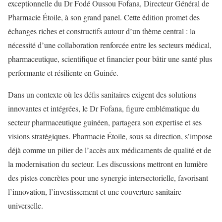
exceptionnelle du Dr Fodé Oussou Fofana, Directeur Général de
Pharmacie Étoile, à son grand panel. Cette édition promet des
échanges riches et constructifs autour d’un thème central : la
nécessité d’une collaboration renforcée entre les secteurs médical,
pharmaceutique, scientifique et financier pour bâtir une santé plus
performante et résiliente en Guinée.
Dans un contexte où les défis sanitaires exigent des solutions
innovantes et intégrées, le Dr Fofana, figure emblématique du
secteur pharmaceutique guinéen, partagera son expertise et ses
visions stratégiques. Pharmacie Étoile, sous sa direction, s’impose
déjà comme un pilier de l’accès aux médicaments de qualité et de
la modernisation du secteur. Les discussions mettront en lumière
des pistes concrètes pour une synergie intersectorielle, favorisant
l’innovation, l’investissement et une couverture sanitaire
universelle.