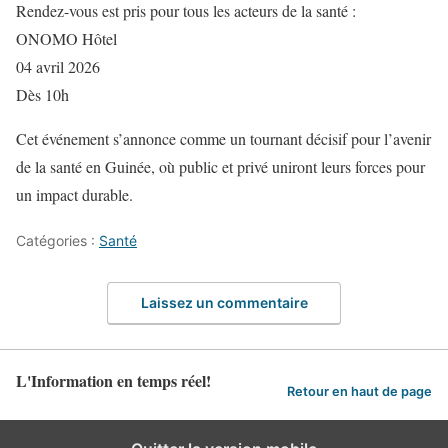
Rendez-vous est pris pour tous les acteurs de la santé :
ONOMO Hôtel
04 avril 2026
Dès 10h
Cet événement s’annonce comme un tournant décisif pour l’avenir
de la santé en Guinée, où public et privé uniront leurs forces pour
un impact durable.
Catégories :
Santé
Laissez un commentaire
L'Information en temps réel!
Retour en haut de page