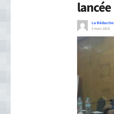
lancée
La Rédactio
5 mars 2019