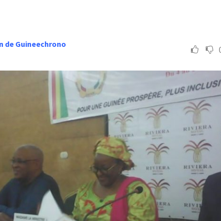
n de Guineechrono