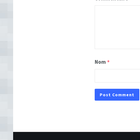
Nom
*