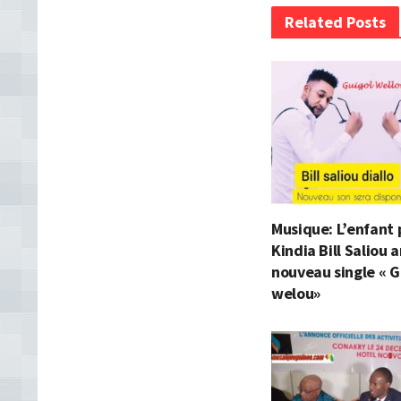
Related Posts
Musique: L’enfant 
Kindia Bill Saliou
nouveau single « G
welou»