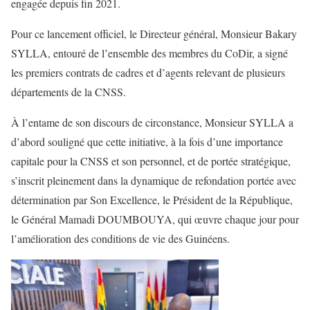
engagée depuis fin 2021.
Pour ce lancement officiel, le Directeur général, Monsieur Bakary
SYLLA, entouré de l’ensemble des membres du CoDir, a signé
les premiers contrats de cadres et d’agents relevant de plusieurs
départements de la CNSS.
À l’entame de son discours de circonstance, Monsieur SYLLA a
d’abord souligné que cette initiative, à la fois d’une importance
capitale pour la CNSS et son personnel, et de portée stratégique,
s’inscrit pleinement dans la dynamique de refondation portée avec
détermination par Son Excellence, le Président de la République,
le Général Mamadi DOUMBOUYA, qui œuvre chaque jour pour
l’amélioration des conditions de vie des Guinéens.