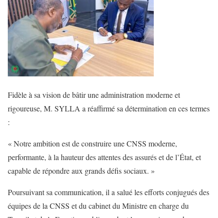
Fidèle à sa vision de bâtir une administration moderne et
rigoureuse, M. SYLLA a réaffirmé sa détermination en ces termes
:
« Notre ambition est de construire une CNSS moderne,
performante, à la hauteur des attentes des assurés et de l’État, et
capable de répondre aux grands défis sociaux. »
Poursuivant sa communication, il a salué les efforts conjugués des
équipes de la CNSS et du cabinet du Ministre en charge du