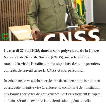
Ce mardi 27 mai 2025, dans la salle polyvalente de la Caisse
Nationale de Sécurité Sociale (CNSS), un acte inédit a
marqué la vie de l’institution : la signature des tout premiers
contrats de travail entre la CNSS et son personnel.
Inscrite dans le vaste chantier de transformation administrative en
cours, cette initiative vise à renforcer la conformité de l’institution
aux bonnes pratiques de gouvernance, tout en valorisant le capital
humain, véritable levier de la modernisation opérationnelle