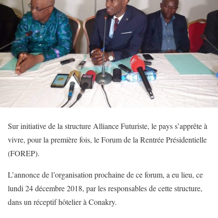
Sur initiative de la structure Alliance Futuriste, le pays s’apprête à
vivre, pour la première fois, le Forum de la Rentrée Présidentielle
(FOREP).
L’annonce de l’organisation prochaine de ce forum, a eu lieu, ce
lundi 24 décembre 2018, par les responsables de cette structure,
dans un réceptif hôtelier à Conakry.