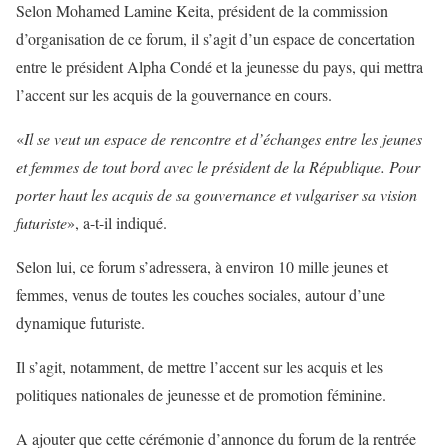
Selon Mohamed Lamine Keita, président de la commission
d’organisation de ce forum, il s’agit d’un espace de concertation
entre le président Alpha Condé et la jeunesse du pays, qui mettra
l’accent sur les acquis de la gouvernance en cours.
«
Il se veut un espace de rencontre et d’échanges entre les jeunes
et femmes de tout bord avec le président de la République. Pour
porter haut les acquis de sa gouvernance et vulgariser sa vision
futuriste
», a-t-il indiqué.
Selon lui, ce forum s’adressera, à environ 10 mille jeunes et
femmes, venus de toutes les couches sociales, autour d’une
dynamique futuriste.
Il s’agit, notamment, de mettre l’accent sur les acquis et les
politiques nationales de jeunesse et de promotion féminine.
A ajouter que cette cérémonie d’annonce du forum de la rentrée